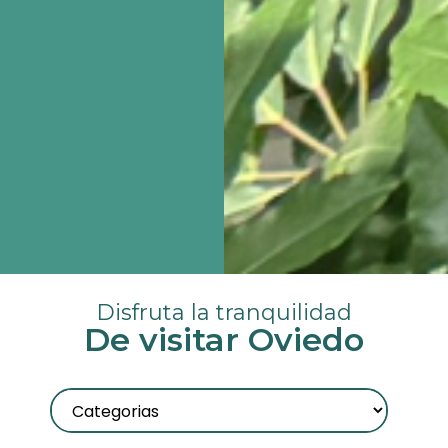
Disfruta la tranquilidad
De visitar Oviedo