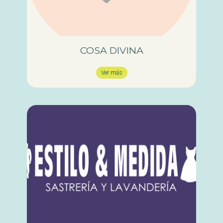
COSA DIVINA
Ver más