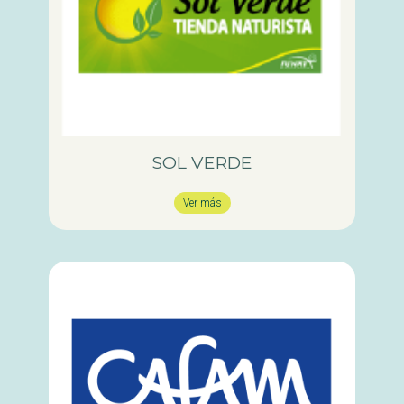
SOL VERDE
Ver más