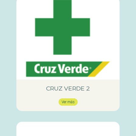
CRUZ VERDE 2
Ver más