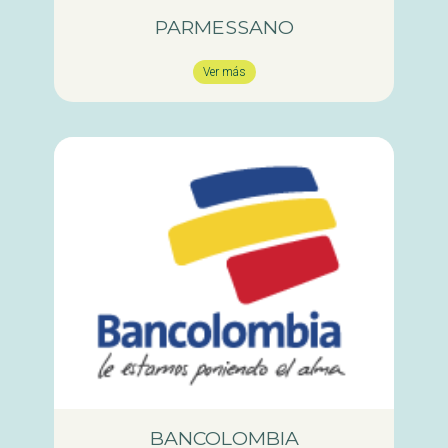
PARMESSANO
Ver más
BANCOLOMBIA