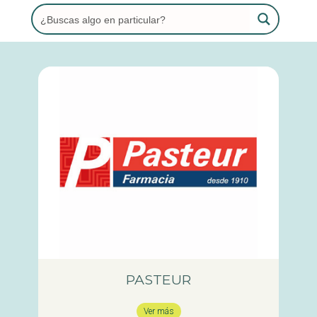
PASTEUR
Ver más