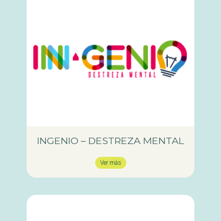
INGENIO – DESTREZA MENTAL
Ver más