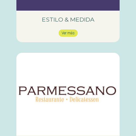
ESTILO & MEDIDA
Ver más