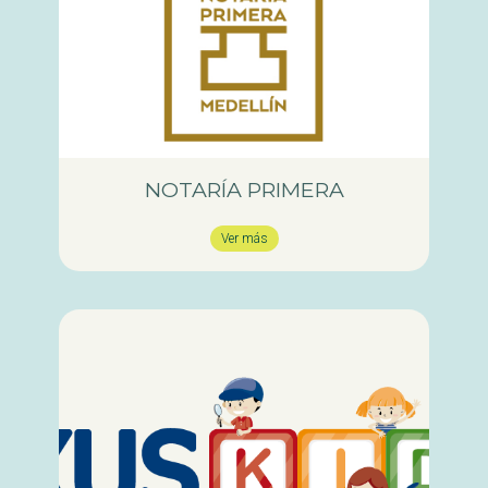
NOTARÍA PRIMERA
Ver más