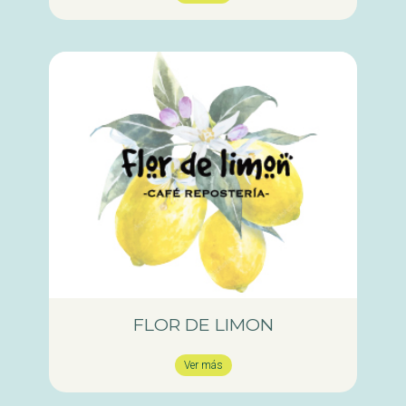
FLOR DE LIMON
Ver más