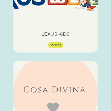
LEXUS KIDS
Ver más