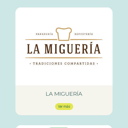
LA MIGUERÍA
Ver más