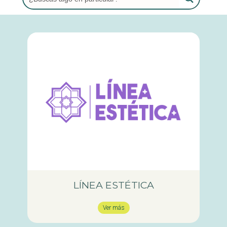
LÍNEA ESTÉTICA
Ver más