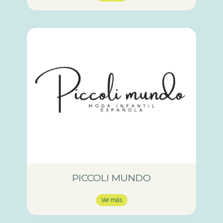
PICCOLI MUNDO
Ver más