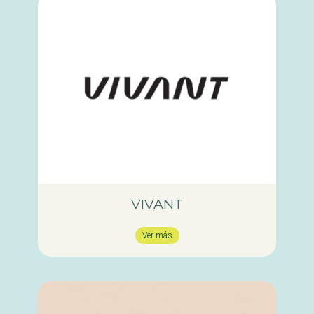
VIVANT
Ver más