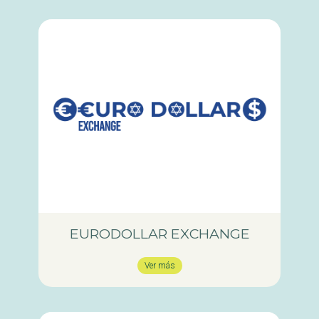
EURODOLLAR EXCHANGE
Ver más