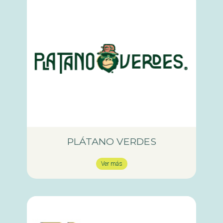
PLÁTANO VERDES
Ver más