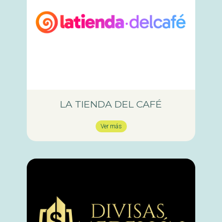
LA TIENDA DEL CAFÉ
Ver más