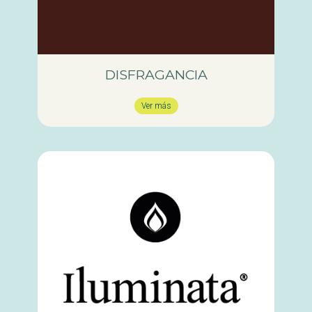
DISFRAGANCIA
Ver más