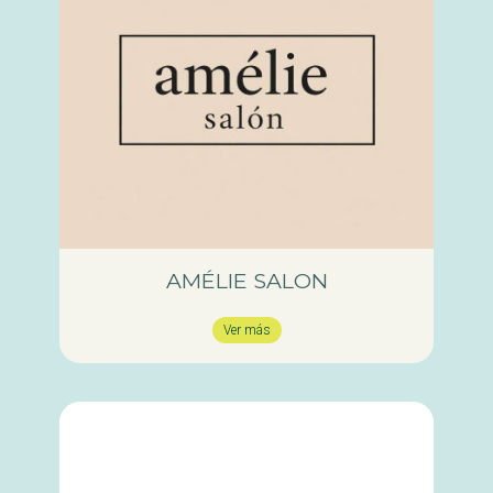
AMÉLIE SALON
Ver más