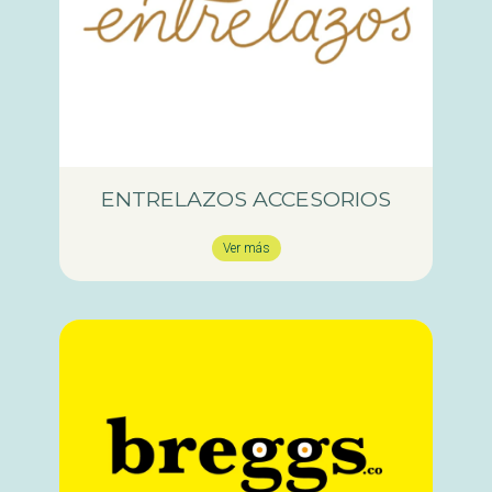
ENTRELAZOS ACCESORIOS
Ver más