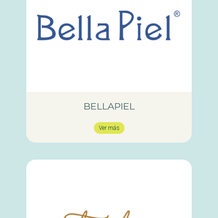
BELLAPIEL
Ver más