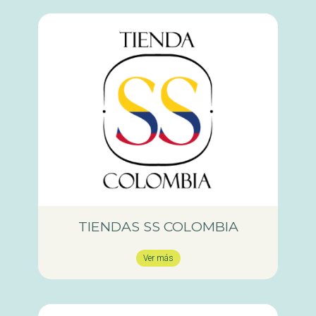
TIENDAS SS COLOMBIA
Ver más