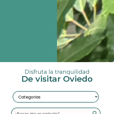
Disfruta la tranquilidad
De visitar Oviedo