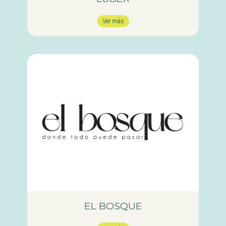
Ver más
EL BOSQUE