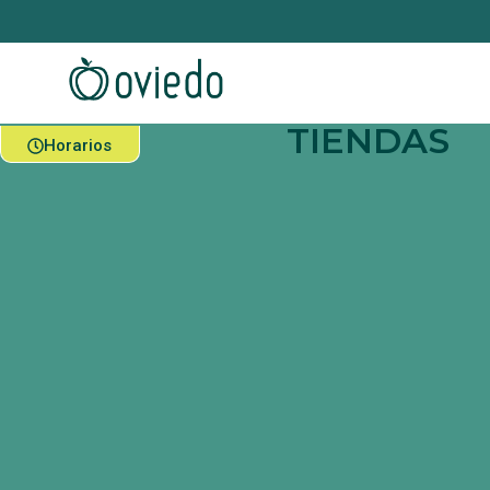
TIENDAS
Horarios