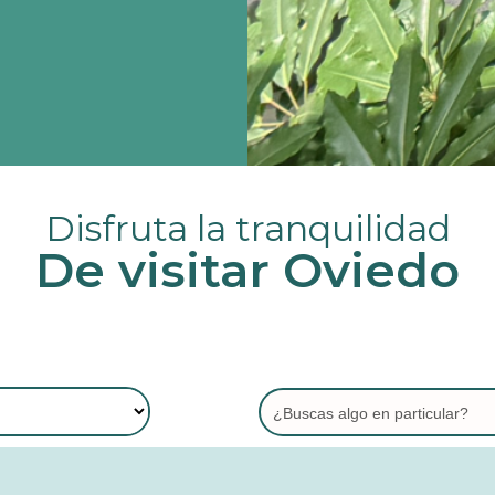
Disfruta la tranquilidad
De visitar Oviedo