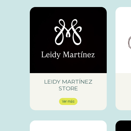
LEIDY MARTÍNEZ
STORE
Ver más