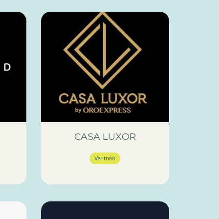
CASA LUXOR
Ver más