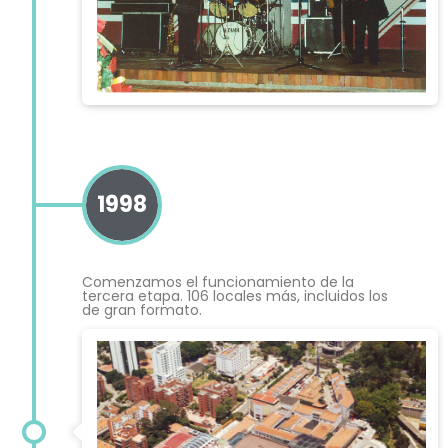
1998
Comenzamos el funcionamiento de la
tercera etapa. 106 locales más, incluidos los
de gran formato.