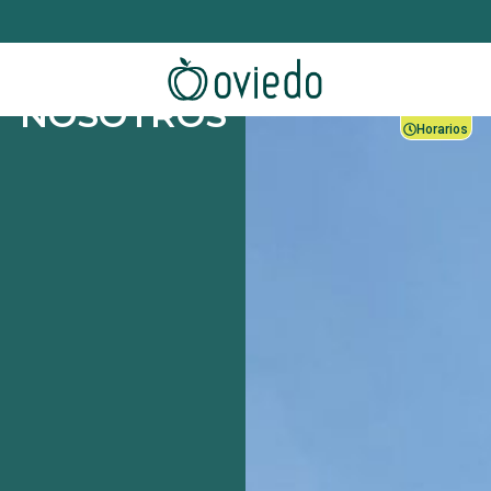
NOSOTROS
Horarios