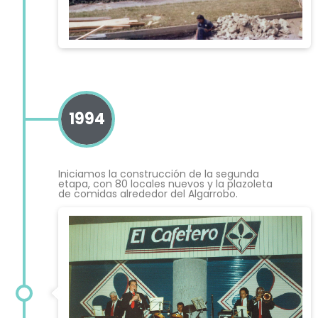
1994
Iniciamos la construcción de la segunda
etapa, con 80 locales nuevos y la plazoleta
de comidas alrededor del Algarrobo.