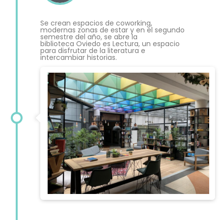
Se crean espacios de coworking,
modernas zonas de estar y en el segundo
semestre del año, se abre la
biblioteca Oviedo es Lectura, un espacio
para disfrutar de la literatura e
intercambiar historias.