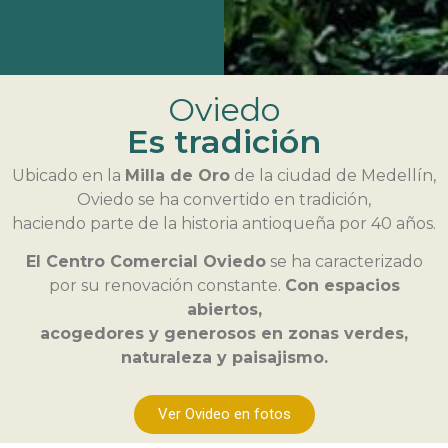
Oviedo
Es tradición
Ubicado en la
Milla de Oro
de la ciudad de Medellín,
Oviedo se ha convertido en tradición,
haciendo parte de la historia antioqueña por 40 años.
El Centro Comercial Oviedo
se ha caracterizado
por su renovación constante.
Con espacios
abiertos,
acogedores y generosos en zonas verdes,
naturaleza y paisajismo.
Ver Ovideo en fotos