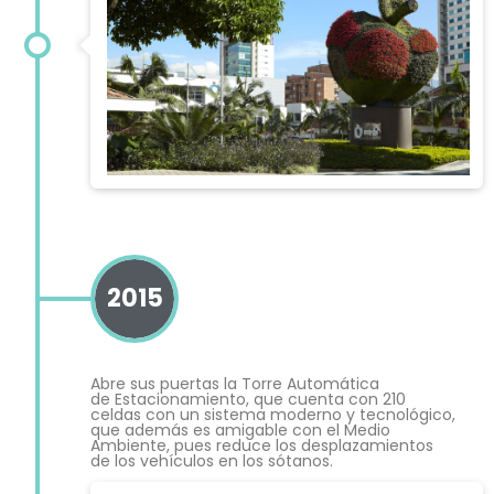
2015
Abre sus puertas la Torre Automática
de Estacionamiento, que cuenta con 210
celdas con un sistema moderno y tecnológico,
que además es amigable con el Medio
Ambiente, pues reduce los desplazamientos
de los vehículos en los sótanos.