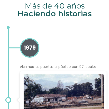
Más de 40 años
Haciendo historias
1979
Abrimos las puertas al público con 97 locales