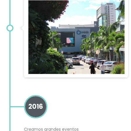
2016
Creamos grandes eventos