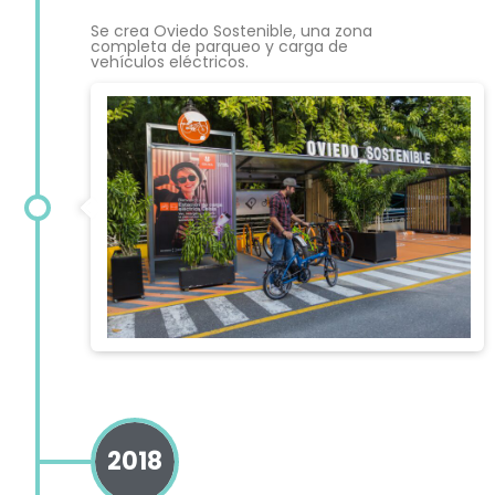
Se crea Oviedo Sostenible, una zona
completa de parqueo y carga de
vehículos eléctricos.
2018