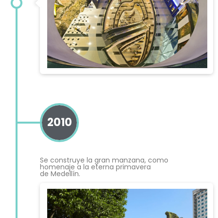
2010
Se construye la gran manzana, como
homenaje a la eterna primavera
de Medellín.