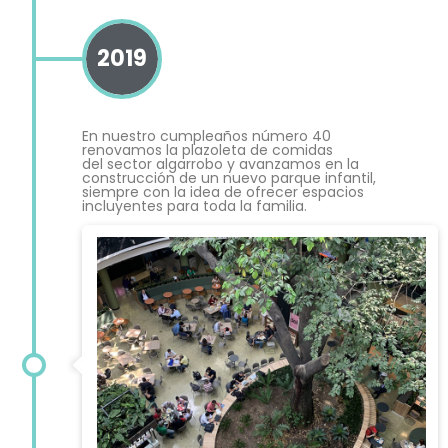
2019
En nuestro cumpleaños número 40
renovamos la plazoleta de comidas
del sector algarrobo y avanzamos en la
construcción de un nuevo parque infantil,
siempre con la idea de ofrecer espacios
incluyentes para toda la familia.