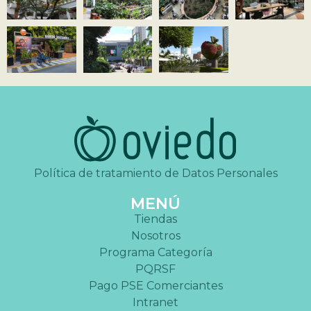
Política de tratamiento de Datos Personales
MENÚ
Tiendas
Nosotros
Programa Categoría
PQRSF
Pago PSE Comerciantes
Intranet