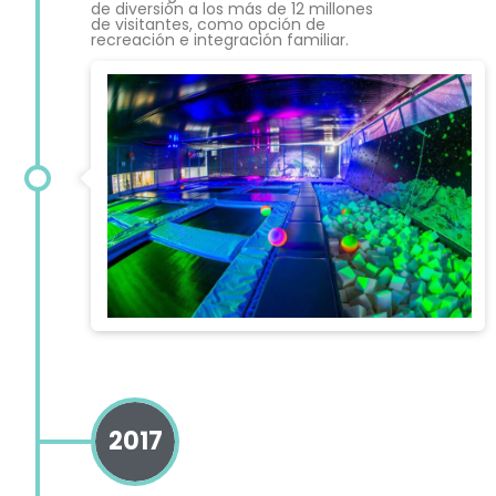
de diversión a los más de 12 millones
de visitantes, como opción de
recreación e integración familiar.
2017