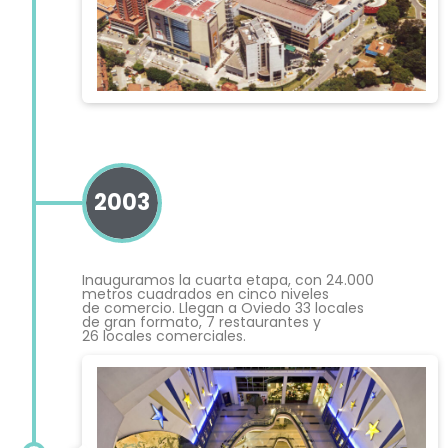
2003
Inauguramos la cuarta etapa, con 24.000
metros cuadrados en cinco niveles
de comercio. Llegan a Oviedo 33 locales
de gran formato, 7 restaurantes y
26 locales comerciales.