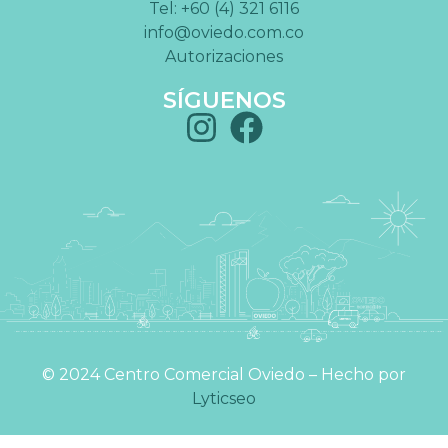
Tel: +60 (4) 321 6116
info@oviedo.com.co
Autorizaciones
SÍGUENOS
©️ 2024 Centro Comercial Oviedo – Hecho por
Lyticseo