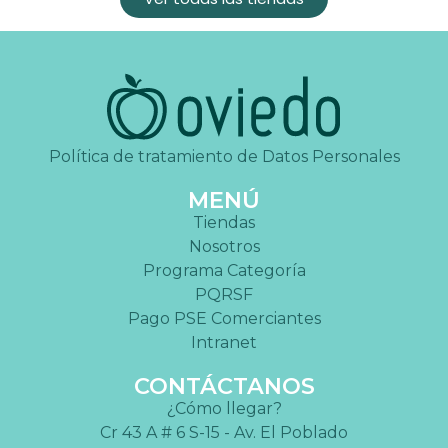
Política de tratamiento de Datos Personales
MENÚ
Tiendas
Nosotros
Programa Categoría
PQRSF
Pago PSE Comerciantes
Intranet
CONTÁCTANOS
¿Cómo llegar?
Cr 43 A # 6 S-15 - Av. El Poblado