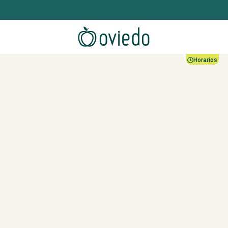
Horarios