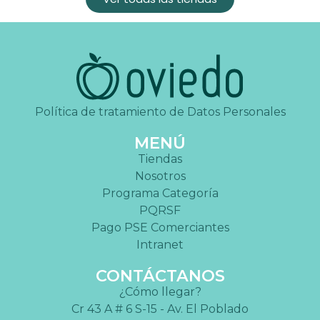
Política de tratamiento de Datos Personales
MENÚ
Tiendas
Nosotros
Programa Categoría
PQRSF
Pago PSE Comerciantes
Intranet
CONTÁCTANOS
¿Cómo llegar?
Cr 43 A # 6 S-15 - Av. El Poblado