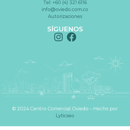
Tel: +60 (4) 321 6116
info@oviedo.com.co
Autorizaciones
SÍGUENOS
©️ 2024 Centro Comercial Oviedo – Hecho por
Lyticseo