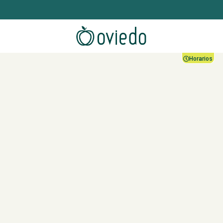
Horarios