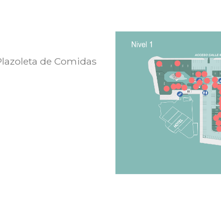
 Plazoleta de Comidas