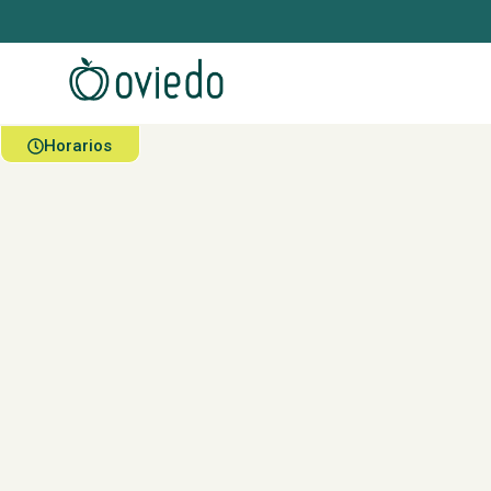
Horarios