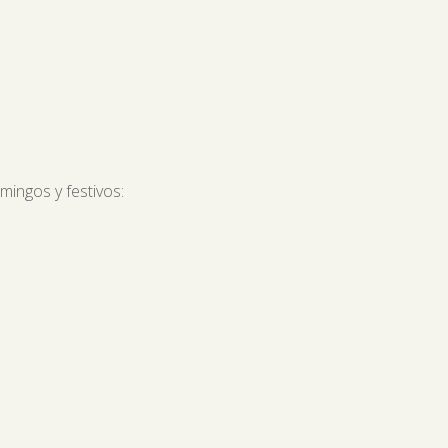
mingos y festivos: