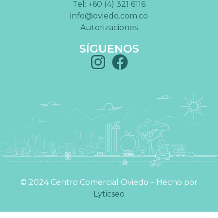
Tel: +60 (4) 321 6116
info@oviedo.com.co
Autorizaciones
SÍGUENOS
©️ 2024 Centro Comercial Oviedo – Hecho por
Lyticseo