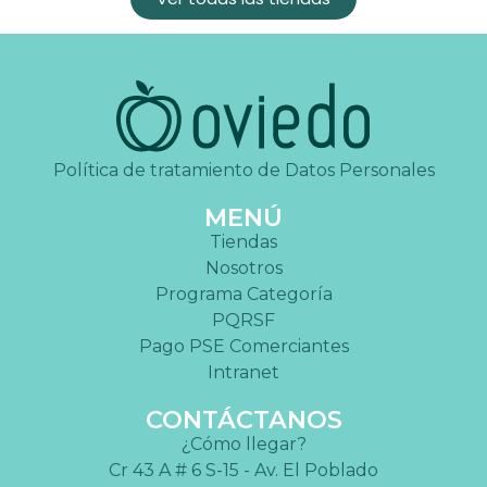
Política de tratamiento de Datos Personales
MENÚ
Tiendas
Nosotros
Programa Categoría
PQRSF
Pago PSE Comerciantes
Intranet
CONTÁCTANOS
¿Cómo llegar?
Cr 43 A # 6 S-15 - Av. El Poblado