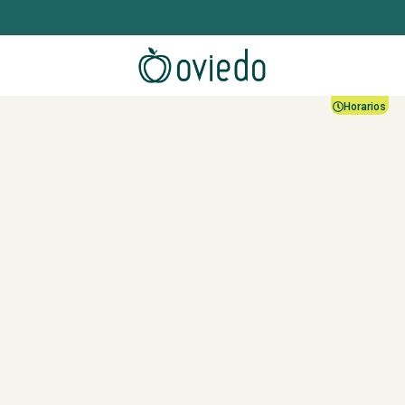
Horarios