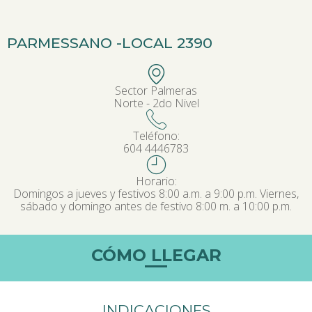
PARMESSANO -
LOCAL 2390
Sector Palmeras
Norte - 2do Nivel
Teléfono:
604 4446783
Horario:
Domingos a jueves y festivos 8:00 a.m. a 9:00 p.m. Viernes,
sábado y domingo antes de festivo 8:00 m. a 10:00 p.m.
CÓMO LLEGAR
INDICACIONES