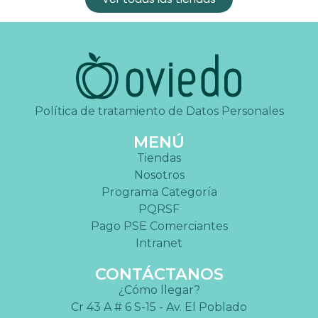
Política de tratamiento de Datos Personales
MENÚ
Tiendas
Nosotros
Programa Categoría
PQRSF
Pago PSE Comerciantes
Intranet
CONTÁCTANOS
¿Cómo llegar?
Cr 43 A # 6 S-15 - Av. El Poblado