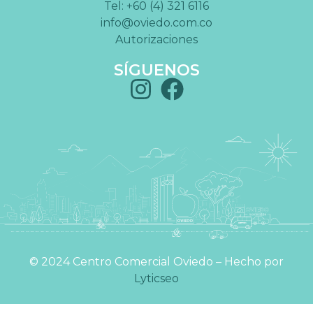
Tel: +60 (4) 321 6116
info@oviedo.com.co
Autorizaciones
SÍGUENOS
©️ 2024 Centro Comercial Oviedo – Hecho por
Lyticseo