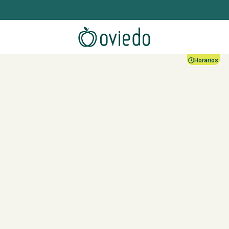
Horarios