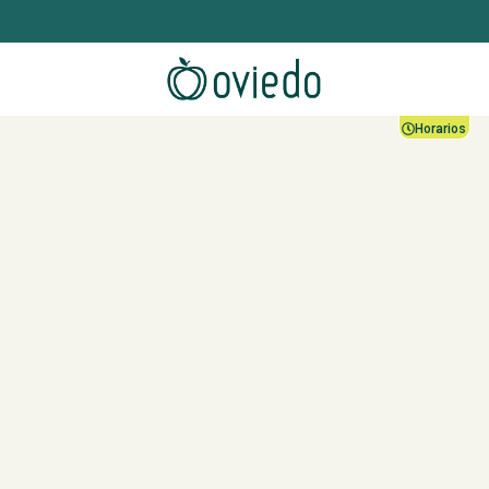
Horarios