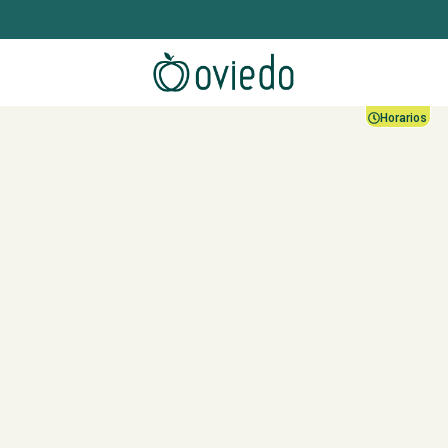
Horarios