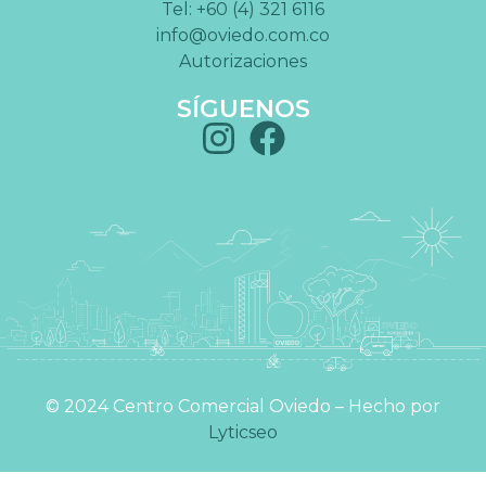
Tel: +60 (4) 321 6116
info@oviedo.com.co
Autorizaciones
SÍGUENOS
©️ 2024 Centro Comercial Oviedo – Hecho por
Lyticseo