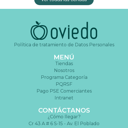
Política de tratamiento de Datos Personales
MENÚ
Tiendas
Nosotros
Programa Categoría
PQRSF
Pago PSE Comerciantes
Intranet
CONTÁCTANOS
¿Cómo llegar?
Cr 43 A # 6 S-15 - Av. El Poblado