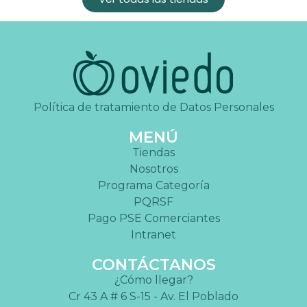
Política de tratamiento de Datos Personales
MENÚ
Tiendas
Nosotros
Programa Categoría
PQRSF
Pago PSE Comerciantes
Intranet
CONTÁCTANOS
¿Cómo llegar?
Cr 43 A # 6 S-15 - Av. El Poblado