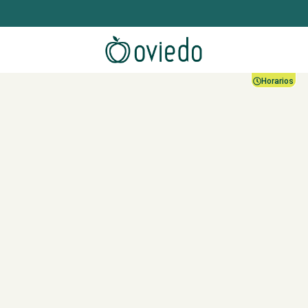
Horarios