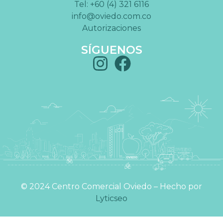
Tel: +60 (4) 321 6116
info@oviedo.com.co
Autorizaciones
SÍGUENOS
©️ 2024 Centro Comercial Oviedo – Hecho por
Lyticseo