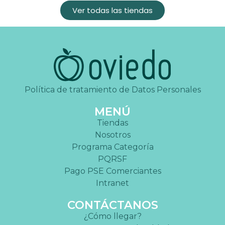
Ver todas las tiendas
Política de tratamiento de Datos Personales
MENÚ
Tiendas
Nosotros
Programa Categoría
PQRSF
Pago PSE Comerciantes
Intranet
CONTÁCTANOS
¿Cómo llegar?