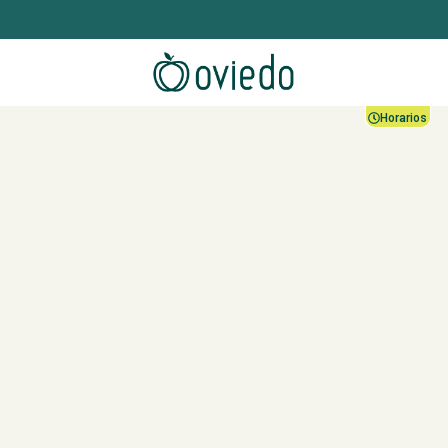
Horarios