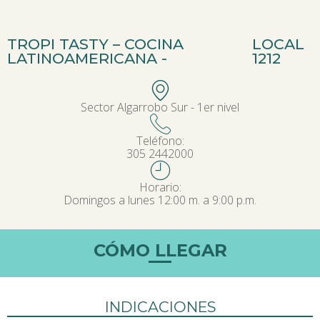
TROPI TASTY – COCINA
LOCAL
LATINOAMERICANA -
1212
Sector Algarrobo Sur - 1er nivel
Teléfono:
305 2442000
Horario:
Domingos a lunes 12:00 m. a 9:00 p.m.
CÓMO LLEGAR
INDICACIONES