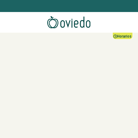
Horarios