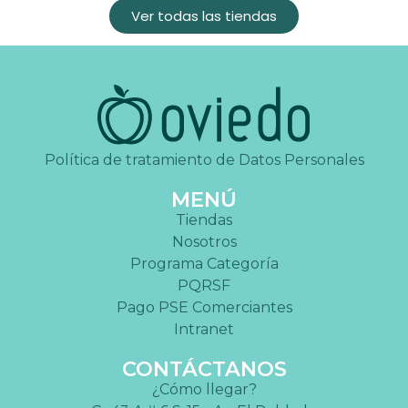
Ver todas las tiendas
Política de tratamiento de Datos Personales
MENÚ
Tiendas
Nosotros
Programa Categoría
PQRSF
Pago PSE Comerciantes
Intranet
CONTÁCTANOS
¿Cómo llegar?