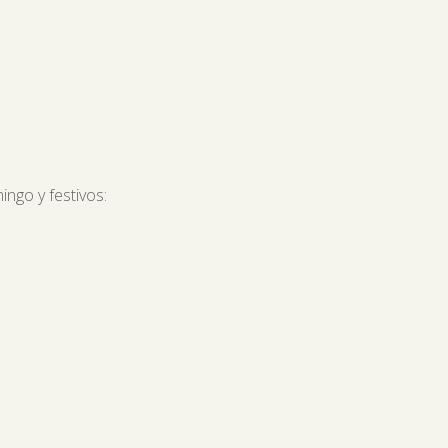
ingo y festivos: