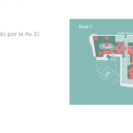
o por la Av. El