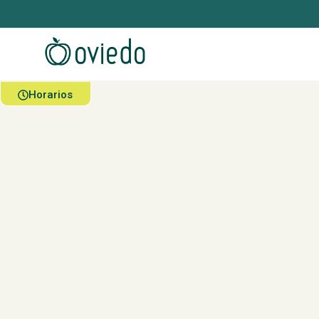
Horarios