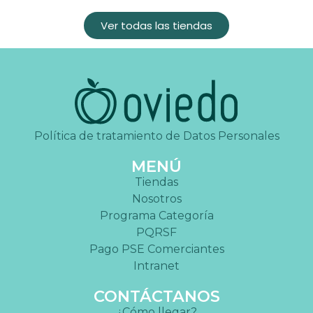
Ver todas las tiendas
Política de tratamiento de Datos Personales
MENÚ
Tiendas
Nosotros
Programa Categoría
PQRSF
Pago PSE Comerciantes
Intranet
CONTÁCTANOS
¿Cómo llegar?