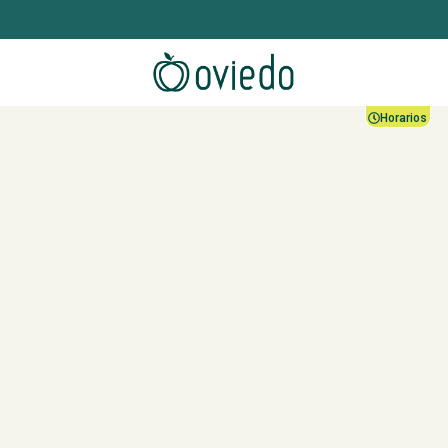
Horarios