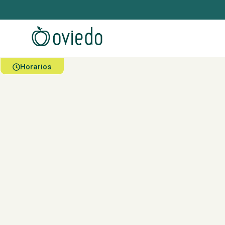
Horarios