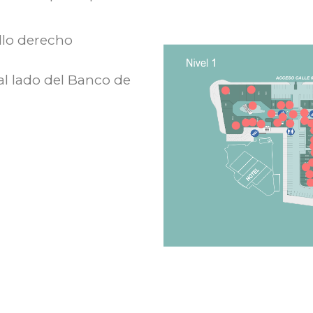
llo derecho
al lado del Banco de