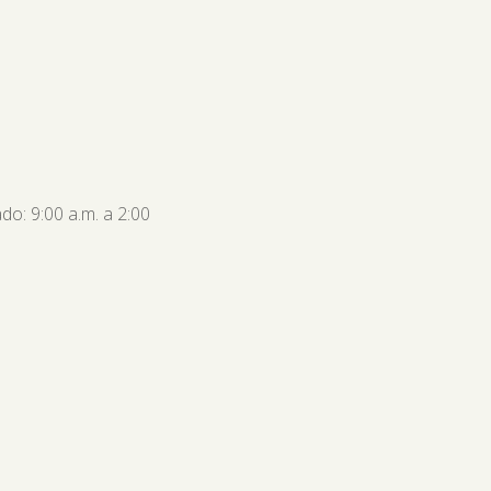
do: 9:00 a.m. a 2:00