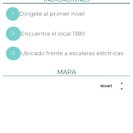
Dirígete al primer nivel
1
Encuentra el local 1380
2
Ubicado frente a escaleras eléctricas
3
MAPA