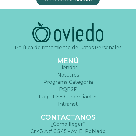
Política de tratamiento de Datos Personales
MENÚ
Tiendas
Nosotros
Programa Categoría
PQRSF
Pago PSE Comerciantes
Intranet
CONTÁCTANOS
¿Cómo llegar?
Cr 43 A # 6 S-15 - Av. El Poblado