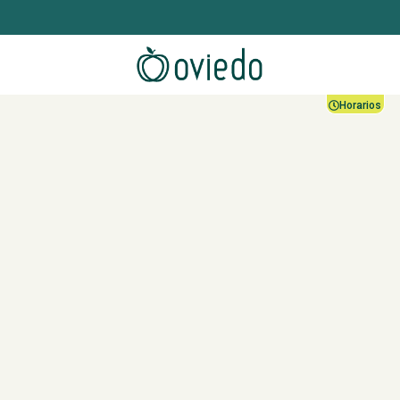
Horarios