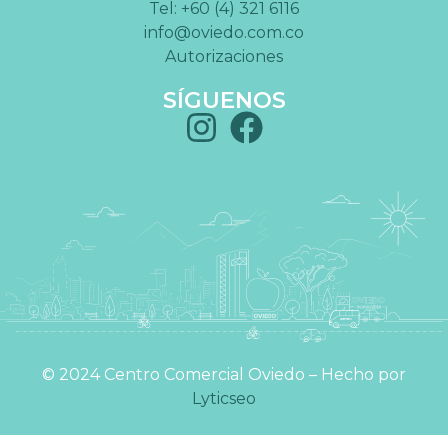
Tel: +60 (4) 321 6116
info@oviedo.com.co
Autorizaciones
SÍGUENOS
©️ 2024 Centro Comercial Oviedo – Hecho por
Lyticseo