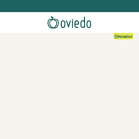
Horarios