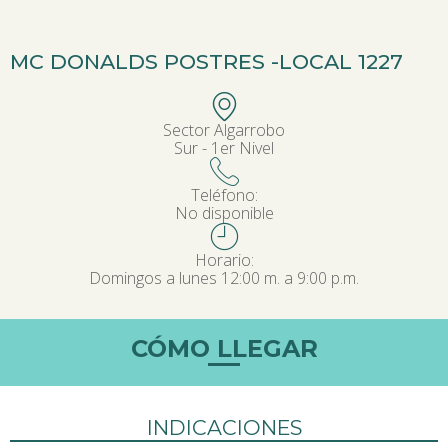
MC DONALDS POSTRES -
LOCAL 1227
Sector Algarrobo
Sur - 1er Nivel
Teléfono:
No disponible
Horario:
Domingos a lunes 12:00 m. a 9:00 p.m.
CÓMO LLEGAR
INDICACIONES