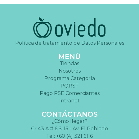
Política de tratamiento de Datos Personales
MENÚ
Tiendas
Nosotros
Programa Categoría
PQRSF
Pago PSE Comerciantes
Intranet
CONTÁCTANOS
¿Cómo llegar?
Cr 43 A # 6 S-15 - Av. El Poblado
Tel: +60 (4) 321 6116