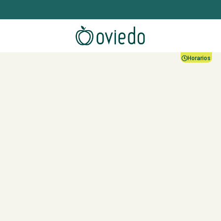
Horarios