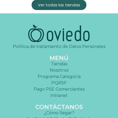
Ver todas las tiendas
Política de tratamiento de Datos Personales
MENÚ
Tiendas
Nosotros
Programa Categoría
PQRSF
Pago PSE Comerciantes
Intranet
CONTÁCTANOS
¿Cómo llegar?