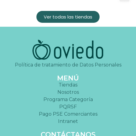
Ver todas las tiendas
Política de tratamiento de Datos Personales
MENÚ
Tiendas
Nosotros
Programa Categoría
PQRSF
Pago PSE Comerciantes
Intranet
CONTÁCTANOS