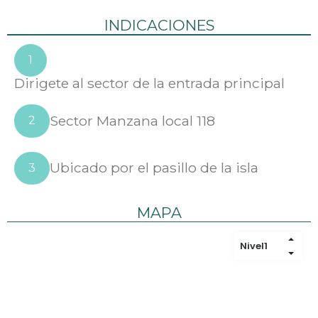
INDICACIONES
1
Dirigete al sector de la entrada principal
Sector Manzana local 118
2
Ubicado por el pasillo de la isla
3
MAPA