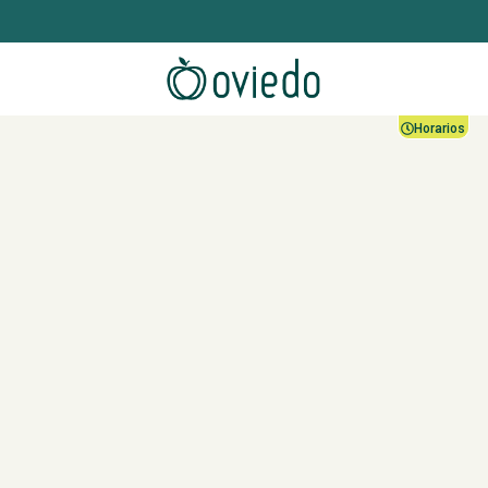
Horarios