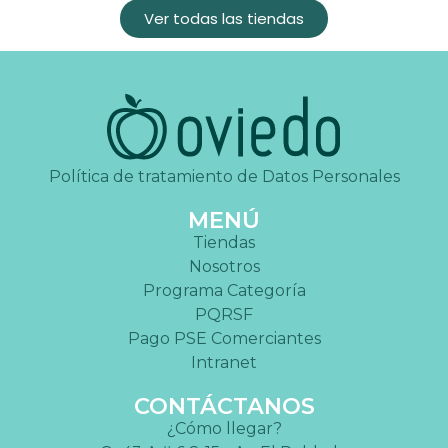
Ver todas las tiendas
Política de tratamiento de Datos Personales
MENÚ
Tiendas
Nosotros
Programa Categoría
PQRSF
Pago PSE Comerciantes
Intranet
CONTÁCTANOS
¿Cómo llegar?