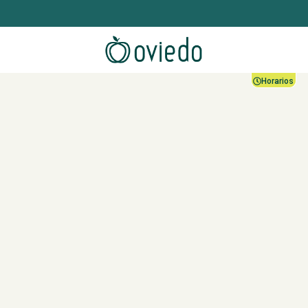
Horarios