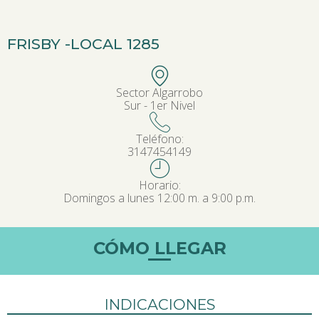
FRISBY -
LOCAL 1285
Sector Algarrobo
Sur - 1er Nivel
Teléfono:
3147454149
Horario:
Domingos a lunes 12:00 m. a 9:00 p.m.
CÓMO LLEGAR
INDICACIONES