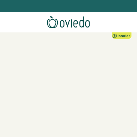
Horarios