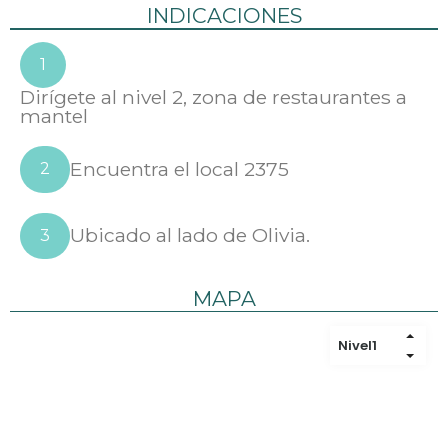
INDICACIONES
1
Dirígete al nivel 2, zona de restaurantes a
mantel
Encuentra el local 2375
2
Ubicado al lado de Olivia.
3
MAPA