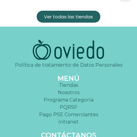
Ver todas las tiendas
Política de tratamiento de Datos Personales
MENÚ
Tiendas
Nosotros
Programa Categoría
PQRSF
Pago PSE Comerciantes
Intranet
CONTÁCTANOS