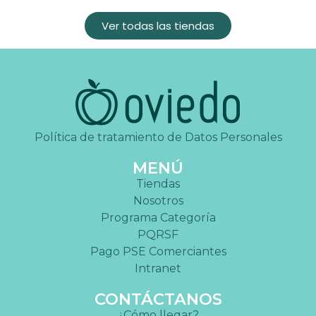
Ver todas las tiendas
Política de tratamiento de Datos Personales
MENÚ
Tiendas
Nosotros
Programa Categoría
PQRSF
Pago PSE Comerciantes
Intranet
CONTÁCTANOS
¿Cómo llegar?