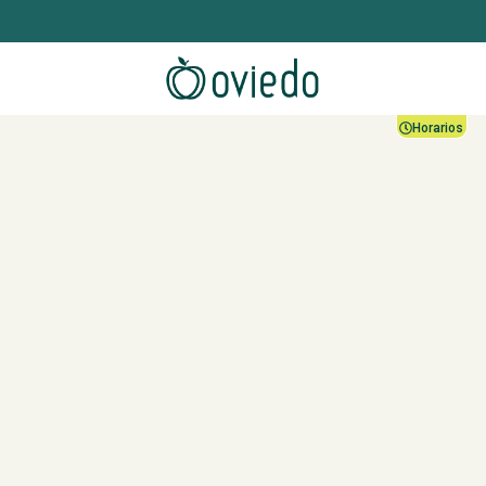
Horarios