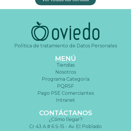
Política de tratamiento de Datos Personales
MENÚ
Tiendas
Nosotros
Programa Categoría
PQRSF
Pago PSE Comerciantes
Intranet
CONTÁCTANOS
¿Cómo llegar?
Cr 43 A # 6 S-15 - Av. El Poblado