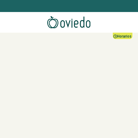
Horarios