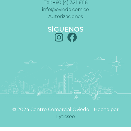
Tel: +60 (4) 321 6116
info@oviedo.com.co
Autorizaciones
SÍGUENOS
©️ 2024 Centro Comercial Oviedo – Hecho por
Lyticseo