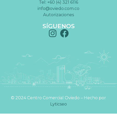
Tel: +60 (4) 321 6116
info@oviedo.com.co
Autorizaciones
SÍGUENOS
©️ 2024 Centro Comercial Oviedo – Hecho por
Lyticseo