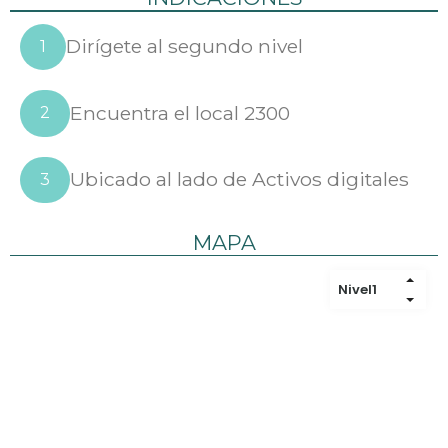
Dirígete al segundo nivel
1
Encuentra el local 2300
2
Ubicado al lado de Activos digitales
3
MAPA