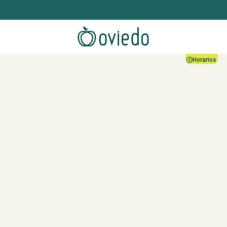
Horarios