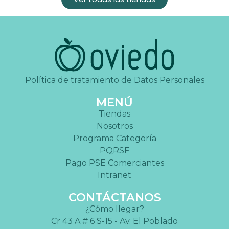
Política de tratamiento de Datos Personales
MENÚ
Tiendas
Nosotros
Programa Categoría
PQRSF
Pago PSE Comerciantes
Intranet
CONTÁCTANOS
¿Cómo llegar?
Cr 43 A # 6 S-15 - Av. El Poblado