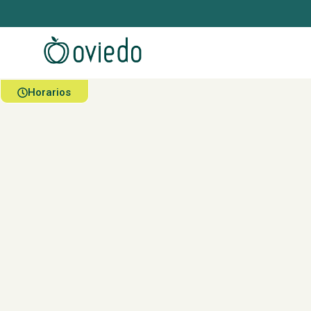
Horarios