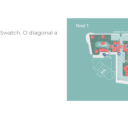
a Swatch. O diagonal a