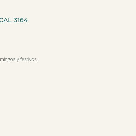
CAL 3164
mingos y festivos: