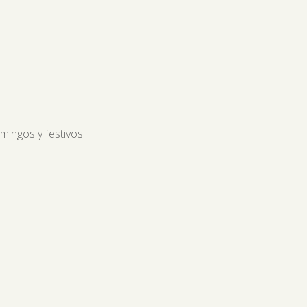
mingos y festivos: