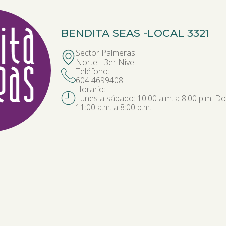
BENDITA SEAS -
LOCAL 3321
Sector Palmeras
Norte - 3er Nivel
Teléfono:
604 4699408
Horario:
Lunes a sábado: 10:00 a.m. a 8:00 p.m. Do
11:00 a.m. a 8:00 p.m.