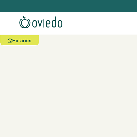
Horarios