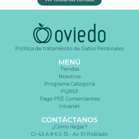
Política de tratamiento de Datos Personales
MENÚ
Tiendas
Nosotros
Programa Categoría
PQRSF
Pago PSE Comerciantes
Intranet
CONTÁCTANOS
¿Cómo llegar?
Cr 43 A # 6 S-15 - Av. El Poblado