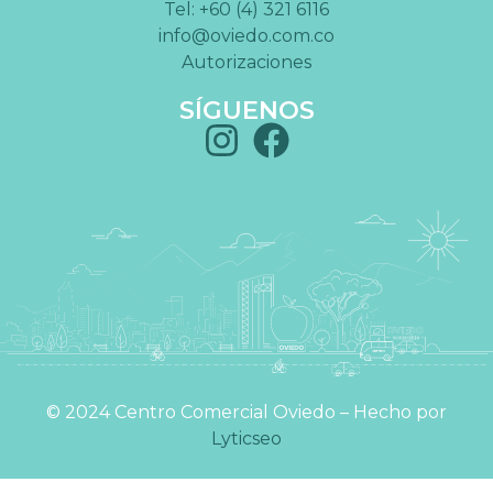
Tel: +60 (4) 321 6116
info@oviedo.com.co
Autorizaciones
SÍGUENOS
©️ 2024 Centro Comercial Oviedo – Hecho por
Lyticseo