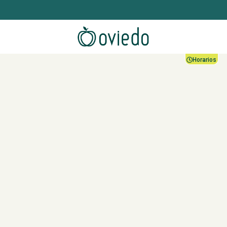
Horarios